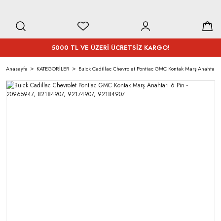
5000 TL VE ÜZERİ ÜCRETSİZ KARGO!
Anasayfa
KATEGORİLER
Buick Cadillac Chevrolet Pontiac GMC Kontak Marş Anahtar