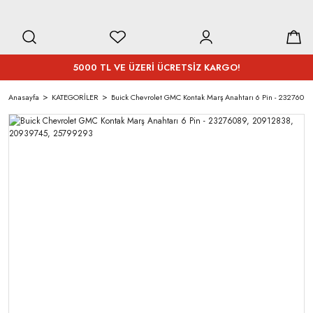
5000 TL VE ÜZERİ ÜCRETSİZ KARGO!
Anasayfa
KATEGORİLER
Buick Chevrolet GMC Kontak Marş Anahtarı 6 Pin - 232760