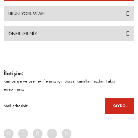
ÜRÜN YORUMLARI
ÖNERİLERİNİZ
İletişim:
Kampanya ve özel tekliflerimiz için Sosyal Kanallarımızdan Takip
edebilirsiniz
KAYDOL