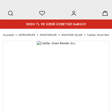
5000 TL VE ÜZERİ ÜCRETSİZ KARGO!
Anasayfa
KATEGORİLER
ANAHTARLAR
ANAHTAR UÇLAR
Cadilac Smart Remo