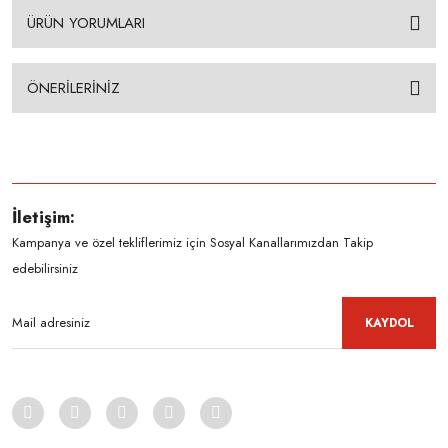
ÜRÜN YORUMLARI
ÖNERİLERİNİZ
İletişim:
Kampanya ve özel tekliflerimiz için Sosyal Kanallarımızdan Takip
edebilirsiniz
KAYDOL