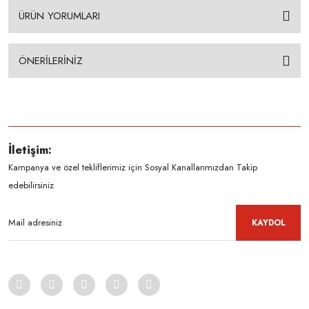
ÜRÜN YORUMLARI
ÖNERİLERİNİZ
İletişim:
Kampanya ve özel tekliflerimiz için Sosyal Kanallarımızdan Takip
edebilirsiniz
KAYDOL