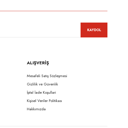
KAYDOL
ALIŞVERİŞ
Mesafeli Satış Sözleşmesi
Gizlilik ve Güvenlik
İptal İade Koşullari
Kişisel Veriler Politikası
Hakkımızda