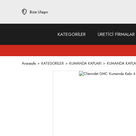
Bize Ulaşın
KATEGORİLER
ÜRETİCİ FİRMALAR
Anasayfa
KATEGORİLER
KUMANDA KAPLARI
KUMANDA KAPLA