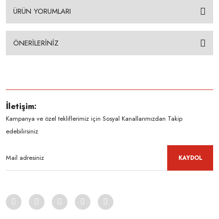
ÜRÜN YORUMLARI
ÖNERİLERİNİZ
İletişim:
Kampanya ve özel tekliflerimiz için Sosyal Kanallarımızdan Takip
edebilirsiniz
KAYDOL