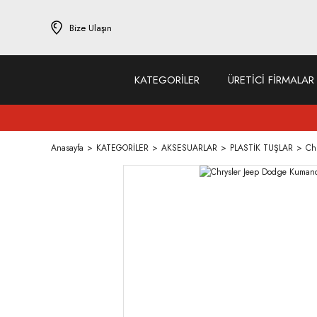
Bize Ulaşın
KATEGORİLER
ÜRETİCİ FİRMALAR
Anasayfa
KATEGORİLER
AKSESUARLAR
PLASTİK TUŞLAR
Ch