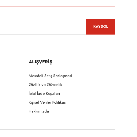
KAYDOL
ALIŞVERİŞ
Mesafeli Satış Sözleşmesi
Gizlilik ve Güvenlik
İptal İade Koşullari
Kişisel Veriler Politikası
Hakkımızda