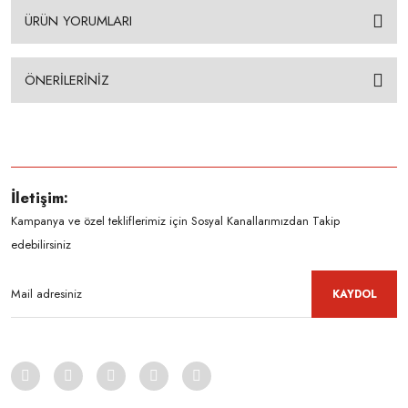
ÜRÜN YORUMLARI
ÖNERİLERİNİZ
İletişim:
Kampanya ve özel tekliflerimiz için Sosyal Kanallarımızdan Takip
edebilirsiniz
KAYDOL