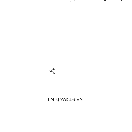
ÜRÜN YORUMLARI