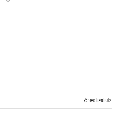
ÖNERİLERİNİZ