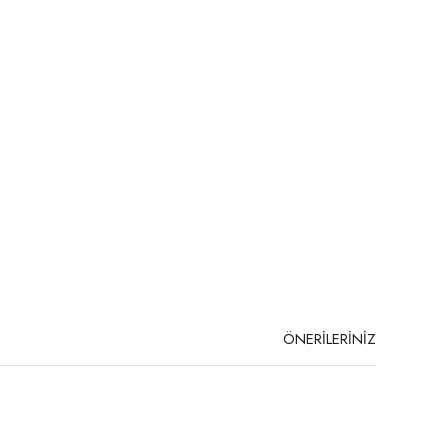
ÖNERİLERİNİZ