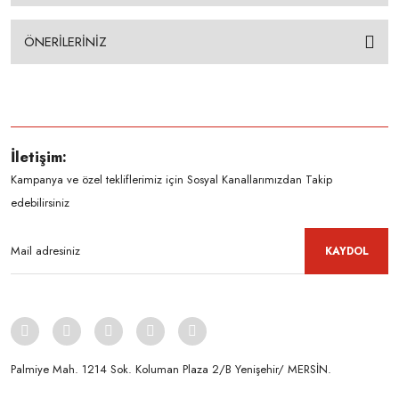
ÖNERİLERİNİZ
İletişim:
Kampanya ve özel tekliflerimiz için Sosyal Kanallarımızdan Takip
edebilirsiniz
KAYDOL
Palmiye Mah. 1214 Sok. Koluman Plaza 2/B Yenişehir/ MERSİN.ㅤㅤㅤㅤㅤㅤㅤㅤㅤㅤㅤㅤㅤㅤㅤㅤㅤㅤㅤㅤㅤㅤㅤㅤㅤㅤㅤㅤㅤㅤㅤㅤㅤㅤㅤ ㅤㅤㅤㅤㅤㅤㅤㅤㅤㅤ