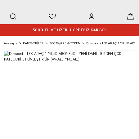
5000 TL VE ÜZERİ ÜCRETSİZ KARGO!
Anasayfa
KATEGORİLER
SOFTWARE & TOKEN
Dimsport - TEK ARAÇ 1 YILLIK ABO