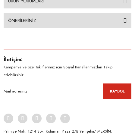
ÜRÜN YORUMLARI
ÖNERİLERİNİZ
İletişim:
Kampanya ve özel tekliflerimiz için Sosyal Kanallarımızdan Takip
edebilirsiniz
KAYDOL
Palmiye Mah. 1214 Sok. Koluman Plaza 2/B Yenişehir/ MERSİN.ㅤㅤㅤㅤㅤㅤㅤㅤㅤㅤㅤㅤㅤㅤㅤㅤㅤㅤㅤㅤㅤㅤㅤㅤㅤㅤㅤㅤㅤㅤㅤㅤㅤㅤㅤ ㅤㅤㅤㅤㅤㅤㅤㅤㅤㅤ