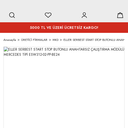
5000 TL VE ÜZERİ ÜCRETSİZ KARGO!
Anasayfa
ÜRETİCİ FİRMALAR
MK3
ELLER SERBEST START STOP BUTONLU ANAHTA