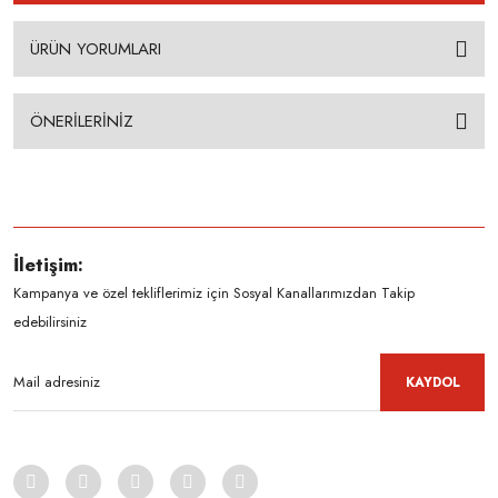
ÜRÜN YORUMLARI
ÖNERİLERİNİZ
İletişim:
Kampanya ve özel tekliflerimiz için Sosyal Kanallarımızdan Takip
edebilirsiniz
KAYDOL