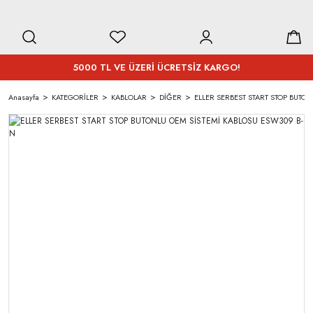
5000 TL VE ÜZERİ ÜCRETSİZ KARGO!
Anasayfa
KATEGORİLER
KABLOLAR
DİĞER
ELLER SERBEST START STOP BUTO