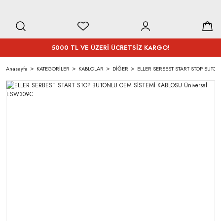
5000 TL VE ÜZERİ ÜCRETSİZ KARGO!
Anasayfa
KATEGORİLER
KABLOLAR
DİĞER
ELLER SERBEST START STOP BUTON