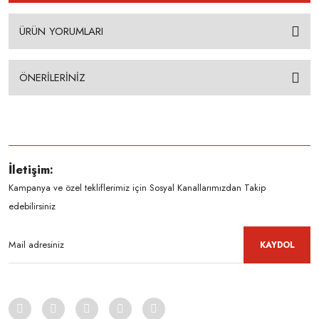
ÜRÜN YORUMLARI
ÖNERİLERİNİZ
İletişim:
Kampanya ve özel tekliflerimiz için Sosyal Kanallarımızdan Takip
edebilirsiniz
KAYDOL