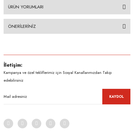
ÜRÜN YORUMLARI
ÖNERİLERİNİZ
İletişim:
Kampanya ve özel tekliflerimiz için Sosyal Kanallarımızdan Takip
edebilirsiniz
KAYDOL