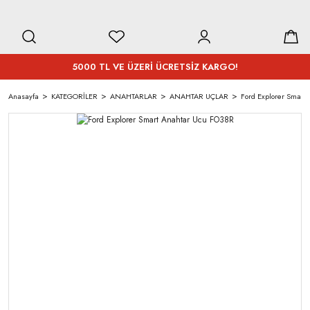
5000 TL VE ÜZERİ ÜCRETSİZ KARGO!
Anasayfa
KATEGORİLER
ANAHTARLAR
ANAHTAR UÇLAR
Ford Explorer Smart