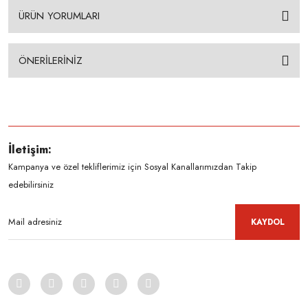
ÜRÜN YORUMLARI
ÖNERİLERİNİZ
İletişim:
Kampanya ve özel tekliflerimiz için Sosyal Kanallarımızdan Takip
edebilirsiniz
KAYDOL