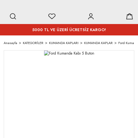
5000 TL VE ÜZERİ ÜCRETSİZ KARGO!
Anasayfa
KATEGORİLER
KUMANDA KAPLARI
KUMANDA KAPLAR
Ford Kumanda