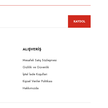
KAYDOL
ALIŞVERİŞ
Mesafeli Satış Sözleşmesi
Gizlilik ve Güvenlik
İptal İade Koşullari
Kişisel Veriler Politikası
Hakkımızda