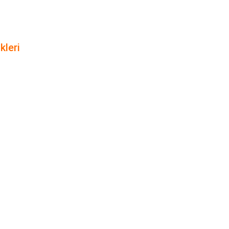
kleri