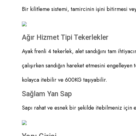
Bir kilitleme sistemi, tamircinin işini bitirmesi 
Ağır Hizmet Tipi Tekerlekler
Ayak frenli 4 tekerlek, alet sandığını tam ihtiya
çalışırken sandığın hareket etmesini engelleyen t
kolayca itebilir ve 600KG taşıyabilir.
Sağlam Yan Sap
Sapı rahat ve esnek bir şekilde itebilmeniz için 