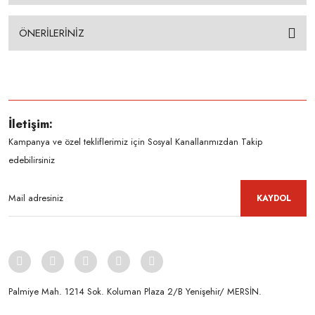
ÖNERİLERİNİZ
İletişim:
Kampanya ve özel tekliflerimiz için Sosyal Kanallarımızdan Takip
edebilirsiniz
KAYDOL
Palmiye Mah. 1214 Sok. Koluman Plaza 2/B Yenişehir/ MERSİN.ㅤㅤㅤㅤㅤㅤㅤㅤㅤㅤㅤㅤㅤㅤㅤㅤㅤㅤㅤㅤㅤㅤㅤㅤㅤㅤㅤㅤㅤㅤㅤㅤㅤㅤㅤ ㅤㅤㅤㅤㅤㅤㅤㅤㅤㅤ