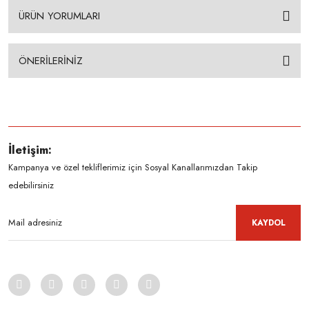
ÜRÜN YORUMLARI
ÖNERİLERİNİZ
İletişim:
Kampanya ve özel tekliflerimiz için Sosyal Kanallarımızdan Takip
edebilirsiniz
KAYDOL