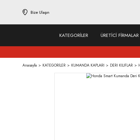
Bize Ulaşın
KATEGORİLER
ÜRETİCİ FİRMALAR
Anasayfa
KATEGORİLER
KUMANDA KAPLARI
DERI KILIFLAR