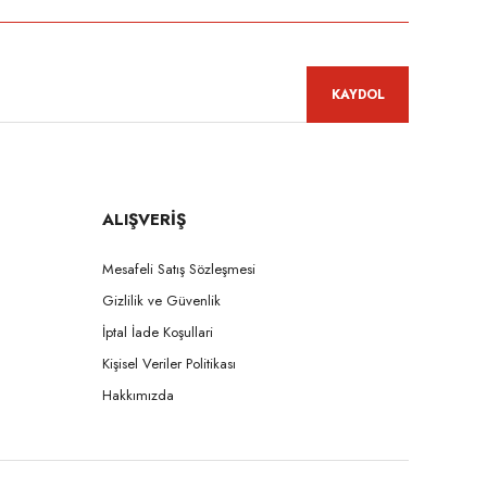
KAYDOL
ALIŞVERİŞ
Mesafeli Satış Sözleşmesi
Gizlilik ve Güvenlik
İptal İade Koşullari
Kişisel Veriler Politikası
Hakkımızda