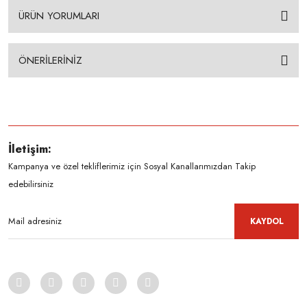
ÜRÜN YORUMLARI
ÖNERİLERİNİZ
İletişim:
Kampanya ve özel tekliflerimiz için Sosyal Kanallarımızdan Takip
edebilirsiniz
KAYDOL