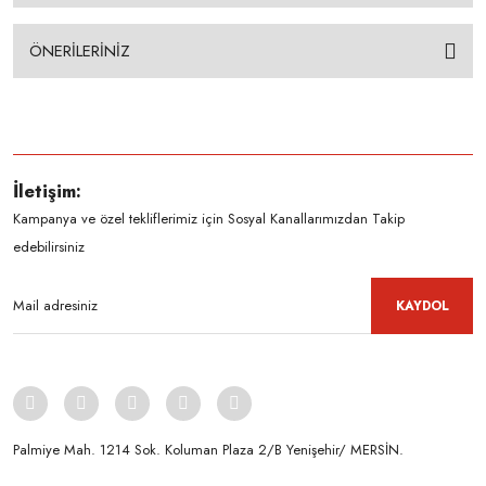
ÖNERİLERİNİZ
İletişim:
Kampanya ve özel tekliflerimiz için Sosyal Kanallarımızdan Takip
edebilirsiniz
KAYDOL
Palmiye Mah. 1214 Sok. Koluman Plaza 2/B Yenişehir/ MERSİN.ㅤㅤㅤㅤㅤㅤㅤㅤㅤㅤㅤㅤㅤㅤㅤㅤㅤㅤㅤㅤㅤㅤㅤㅤㅤㅤㅤㅤㅤㅤㅤㅤㅤㅤㅤ ㅤㅤㅤㅤㅤㅤㅤㅤㅤㅤ