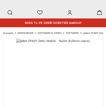
5000 TL VE ÜZERİ ÜCRETSİZ KARGO!
Anasayfa
KATEGORİLER
SOFTWARE & TOKEN
SOFTWARE
Jaltest 29469 Üretic