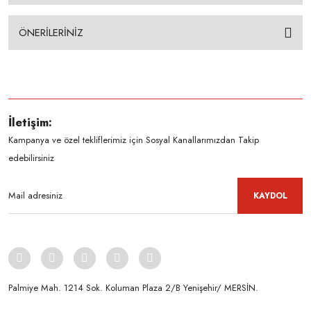
ÖNERİLERİNİZ
İletişim:
Kampanya ve özel tekliflerimiz için Sosyal Kanallarımızdan Takip
edebilirsiniz
KAYDOL
Palmiye Mah. 1214 Sok. Koluman Plaza 2/B Yenişehir/ MERSİN.ㅤㅤㅤㅤㅤㅤㅤㅤㅤㅤㅤㅤㅤㅤㅤㅤㅤㅤㅤㅤㅤㅤㅤㅤㅤㅤㅤㅤㅤㅤㅤㅤㅤㅤㅤ ㅤㅤㅤㅤㅤㅤㅤㅤㅤㅤ