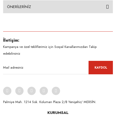
ÖNERİLERİNİZ
İletişim:
Kampanya ve özel tekliflerimiz için Sosyal Kanallarımızdan Takip
edebilirsiniz
KAYDOL
Palmiye Mah. 1214 Sok. Koluman Plaza 2/B Yenişehir/ MERSİN.ㅤㅤㅤㅤㅤㅤㅤㅤㅤㅤㅤㅤㅤㅤㅤㅤㅤㅤㅤㅤㅤㅤㅤㅤㅤㅤㅤㅤㅤㅤㅤㅤㅤㅤㅤ ㅤㅤㅤㅤㅤㅤㅤㅤㅤㅤ
KURUMSAL