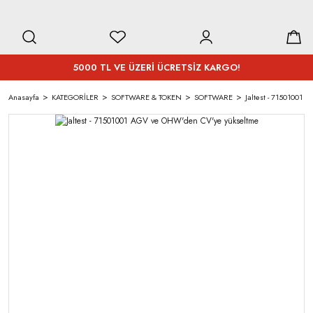
5000 TL VE ÜZERİ ÜCRETSİZ KARGO!
Anasayfa
KATEGORİLER
SOFTWARE & TOKEN
SOFTWARE
Jaltest - 71501001