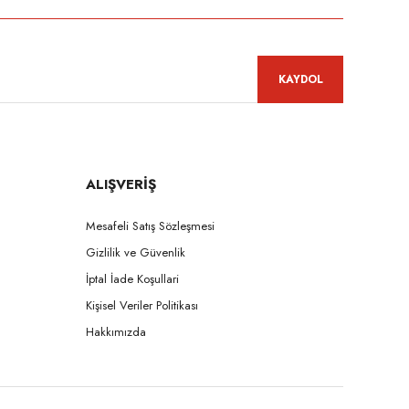
KAYDOL
ALIŞVERİŞ
Mesafeli Satış Sözleşmesi
Gizlilik ve Güvenlik
İptal İade Koşullari
Kişisel Veriler Politikası
Hakkımızda