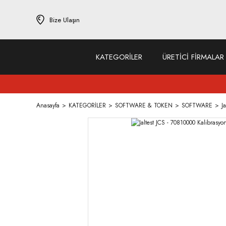
Bize Ulaşın
KATEGORİLER
ÜRETİCİ FİRMALAR
Anasayfa
KATEGORİLER
SOFTWARE & TOKEN
SOFTWARE
J