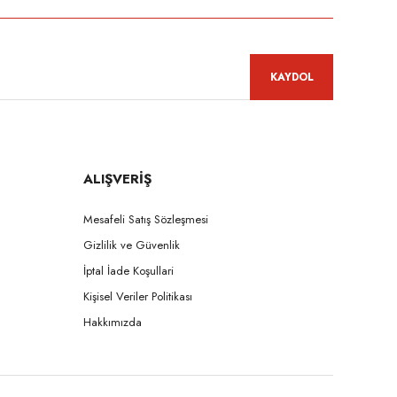
KAYDOL
ALIŞVERİŞ
Mesafeli Satış Sözleşmesi
Gizlilik ve Güvenlik
İptal İade Koşullari
Kişisel Veriler Politikası
Hakkımızda