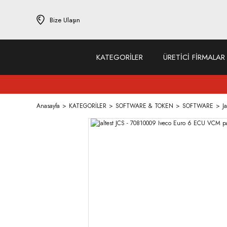
Bize Ulaşın
KATEGORİLER
ÜRETİCİ FİRMALAR
Anasayfa
KATEGORİLER
SOFTWARE & TOKEN
SOFTWARE
J