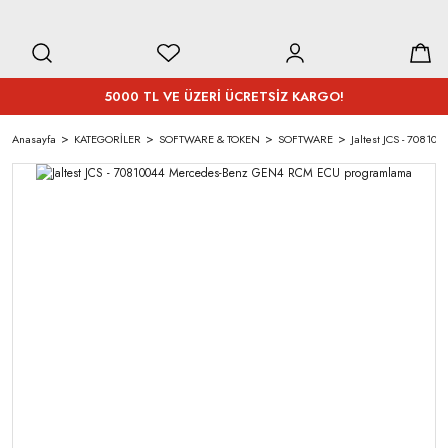
5000 TL VE ÜZERİ ÜCRETSİZ KARGO!
Anasayfa
KATEGORİLER
SOFTWARE & TOKEN
SOFTWARE
Jaltest JCS - 7081