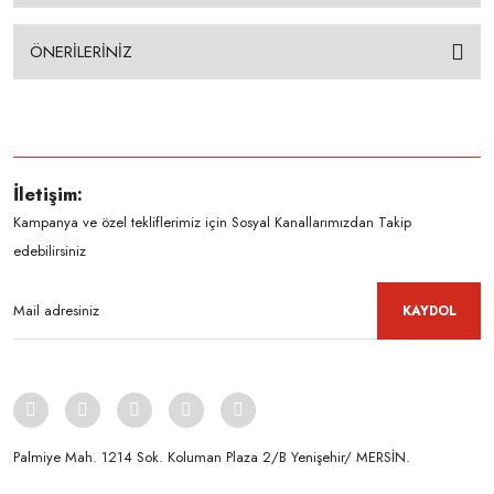
ÖNERİLERİNİZ
İletişim:
Kampanya ve özel tekliflerimiz için Sosyal Kanallarımızdan Takip
edebilirsiniz
KAYDOL
Palmiye Mah. 1214 Sok. Koluman Plaza 2/B Yenişehir/ MERSİN.ㅤㅤㅤㅤㅤㅤㅤㅤㅤㅤㅤㅤㅤㅤㅤㅤㅤㅤㅤㅤㅤㅤㅤㅤㅤㅤㅤㅤㅤㅤㅤㅤㅤㅤㅤ ㅤㅤㅤㅤㅤㅤㅤㅤㅤㅤ