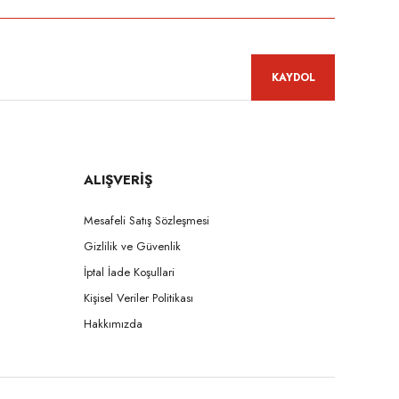
KAYDOL
ALIŞVERİŞ
Mesafeli Satış Sözleşmesi
Gizlilik ve Güvenlik
İptal İade Koşullari
Kişisel Veriler Politikası
Hakkımızda