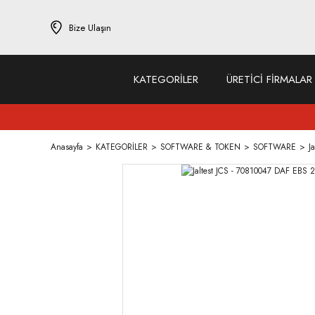
Bize Ulaşın
KATEGORİLER
ÜRETİCİ FİRMALAR
Anasayfa
KATEGORİLER
SOFTWARE & TOKEN
SOFTWARE
J