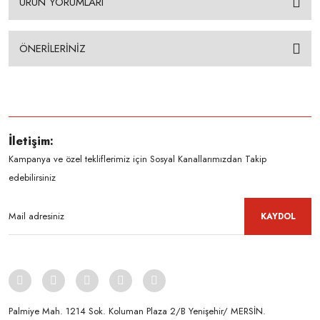
ÜRÜN YORUMLARI
ÖNERİLERİNİZ
İletişim:
Kampanya ve özel tekliflerimiz için Sosyal Kanallarımızdan Takip
edebilirsiniz
KAYDOL
Palmiye Mah. 1214 Sok. Koluman Plaza 2/B Yenişehir/ MERSİN.ㅤㅤㅤㅤㅤㅤㅤㅤㅤㅤㅤㅤㅤㅤㅤㅤㅤㅤㅤㅤㅤㅤㅤㅤㅤㅤㅤㅤㅤㅤㅤㅤㅤㅤㅤ ㅤㅤㅤㅤㅤㅤㅤㅤㅤㅤ