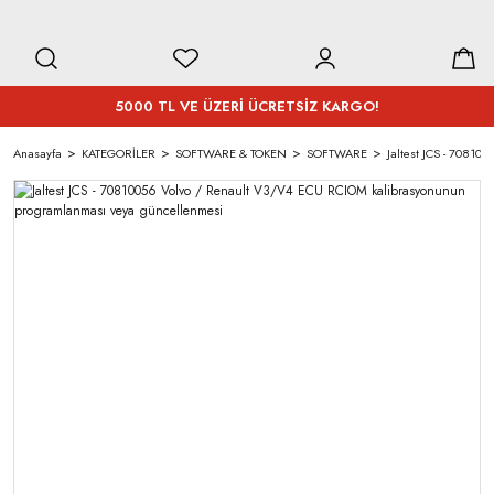
5000 TL VE ÜZERİ ÜCRETSİZ KARGO!
Anasayfa
KATEGORİLER
SOFTWARE & TOKEN
SOFTWARE
Jaltest JCS - 7081