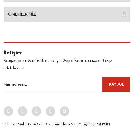
ÖNERİLERİNİZ
İletişim:
Kampanya ve özel tekliflerimiz için Sosyal Kanallarımızdan Takip
edebilirsiniz
KAYDOL
Palmiye Mah. 1214 Sok. Koluman Plaza 2/B Yenişehir/ MERSİN.ㅤㅤㅤㅤㅤㅤㅤㅤㅤㅤㅤㅤㅤㅤㅤㅤㅤㅤㅤㅤㅤㅤㅤㅤㅤㅤㅤㅤㅤㅤㅤㅤㅤㅤㅤ ㅤㅤㅤㅤㅤㅤㅤㅤㅤㅤ