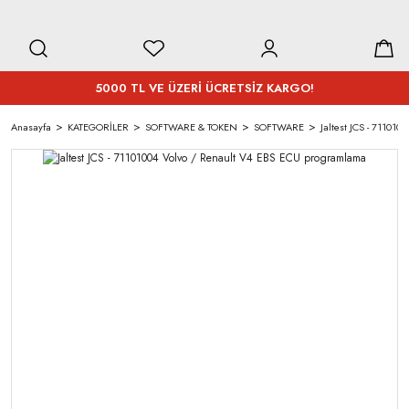
5000 TL VE ÜZERİ ÜCRETSİZ KARGO!
Anasayfa
KATEGORİLER
SOFTWARE & TOKEN
SOFTWARE
Jaltest JCS - 71101