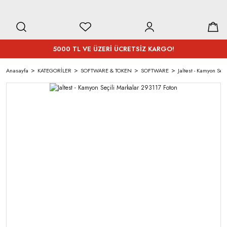
5000 TL VE ÜZERİ ÜCRETSİZ KARGO!
Anasayfa
KATEGORİLER
SOFTWARE & TOKEN
SOFTWARE
Jaltest - Kamyon Seç