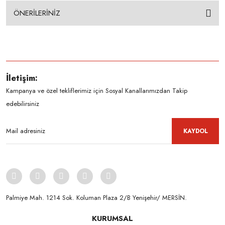
ÖNERİLERİNİZ
İletişim:
Kampanya ve özel tekliflerimiz için Sosyal Kanallarımızdan Takip
edebilirsiniz
KAYDOL
Palmiye Mah. 1214 Sok. Koluman Plaza 2/B Yenişehir/ MERSİN.ㅤㅤㅤㅤㅤㅤㅤㅤㅤㅤㅤㅤㅤㅤㅤㅤㅤㅤㅤㅤㅤㅤㅤㅤㅤㅤㅤㅤㅤㅤㅤㅤㅤㅤㅤ ㅤㅤㅤㅤㅤㅤㅤㅤㅤㅤ
KURUMSAL