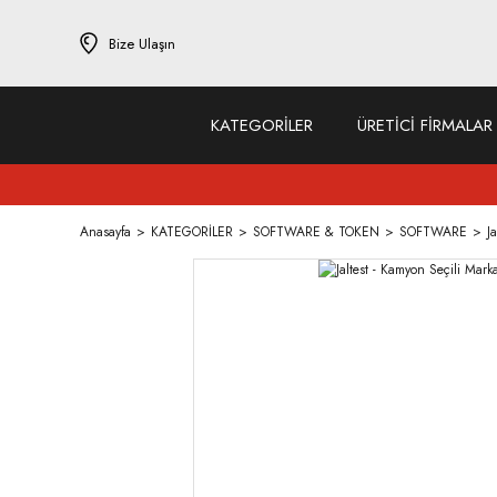
Bize Ulaşın
KATEGORİLER
ÜRETİCİ FİRMALAR
Anasayfa
KATEGORİLER
SOFTWARE & TOKEN
SOFTWARE
J