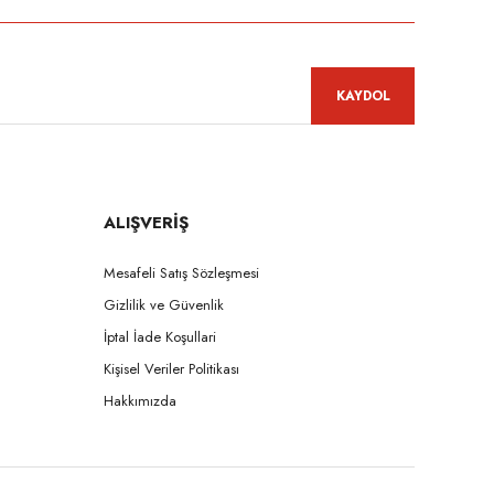
KAYDOL
ALIŞVERİŞ
Mesafeli Satış Sözleşmesi
Gizlilik ve Güvenlik
İptal İade Koşullari
Kişisel Veriler Politikası
Hakkımızda