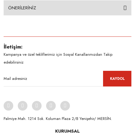
ÖNERİLERİNİZ
İletişim:
Kampanya ve özel tekliflerimiz için Sosyal Kanallarımızdan Takip
edebilirsiniz
KAYDOL
Palmiye Mah. 1214 Sok. Koluman Plaza 2/B Yenişehir/ MERSİN.ㅤㅤㅤㅤㅤㅤㅤㅤㅤㅤㅤㅤㅤㅤㅤㅤㅤㅤㅤㅤㅤㅤㅤㅤㅤㅤㅤㅤㅤㅤㅤㅤㅤㅤㅤ ㅤㅤㅤㅤㅤㅤㅤㅤㅤㅤ
KURUMSAL