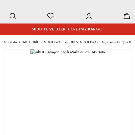
5000 TL VE ÜZERİ ÜCRETSİZ KARGO!
Anasayfa
KATEGORİLER
SOFTWARE & TOKEN
SOFTWARE
Jaltest - Kamyon Seç