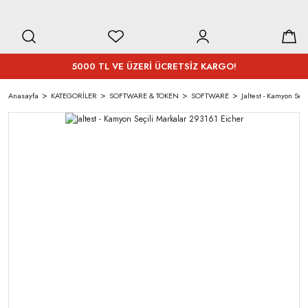
5000 TL VE ÜZERİ ÜCRETSİZ KARGO!
Anasayfa
KATEGORİLER
SOFTWARE & TOKEN
SOFTWARE
Jaltest - Kamyon Seç