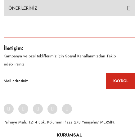
ÖNERİLERİNİZ
İletişim:
Kampanya ve özel tekliflerimiz için Sosyal Kanallarımızdan Takip
edebilirsiniz
KAYDOL
Palmiye Mah. 1214 Sok. Koluman Plaza 2/B Yenişehir/ MERSİN.ㅤㅤㅤㅤㅤㅤㅤㅤㅤㅤㅤㅤㅤㅤㅤㅤㅤㅤㅤㅤㅤㅤㅤㅤㅤㅤㅤㅤㅤㅤㅤㅤㅤㅤㅤ ㅤㅤㅤㅤㅤㅤㅤㅤㅤㅤ
KURUMSAL