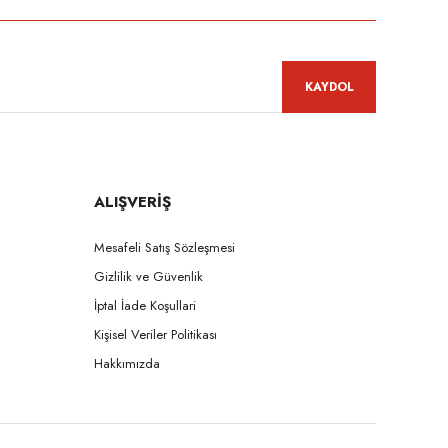
KAYDOL
ALIŞVERİŞ
Mesafeli Satış Sözleşmesi
Gizlilik ve Güvenlik
İptal İade Koşullari
Kişisel Veriler Politikası
Hakkımızda