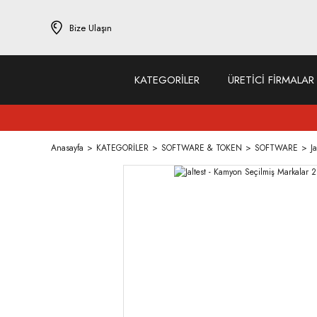
Bize Ulaşın
KATEGORİLER
ÜRETİCİ FİRMALAR
Anasayfa
KATEGORİLER
SOFTWARE & TOKEN
SOFTWARE
J