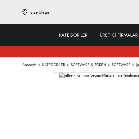
Bize Ulaşın
KATEGORİLER
ÜRETİCİ FİRMALAR
Anasayfa
KATEGORİLER
SOFTWARE & TOKEN
SOFTWARE
J