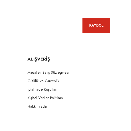
KAYDOL
ALIŞVERİŞ
Mesafeli Satış Sözleşmesi
Gizlilik ve Güvenlik
İptal İade Koşullari
Kişisel Veriler Politikası
Hakkımızda