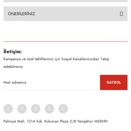
ÖNERİLERİNİZ
İletişim:
Kampanya ve özel tekliflerimiz için Sosyal Kanallarımızdan Takip
edebilirsiniz
KAYDOL
Palmiye Mah. 1214 Sok. Koluman Plaza 2/B Yenişehir/ MERSİN.ㅤㅤㅤㅤㅤㅤㅤㅤㅤㅤㅤㅤㅤㅤㅤㅤㅤㅤㅤㅤㅤㅤㅤㅤㅤㅤㅤㅤㅤㅤㅤㅤㅤㅤㅤ ㅤㅤㅤㅤㅤㅤㅤㅤㅤㅤ