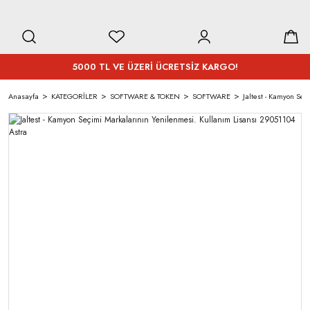
5000 TL VE ÜZERİ ÜCRETSİZ KARGO!
Anasayfa
KATEGORİLER
SOFTWARE & TOKEN
SOFTWARE
Jaltest - Kamyon Se