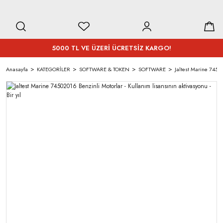
5000 TL VE ÜZERİ ÜCRETSİZ KARGO!
Anasayfa
KATEGORİLER
SOFTWARE & TOKEN
SOFTWARE
Jaltest Marine 745020