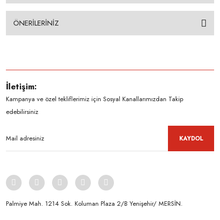
ÖNERİLERİNİZ
İletişim:
Kampanya ve özel tekliflerimiz için Sosyal Kanallarımızdan Takip
edebilirsiniz
KAYDOL
Palmiye Mah. 1214 Sok. Koluman Plaza 2/B Yenişehir/ MERSİN.ㅤㅤㅤㅤㅤㅤㅤㅤㅤㅤㅤㅤㅤㅤㅤㅤㅤㅤㅤㅤㅤㅤㅤㅤㅤㅤㅤㅤㅤㅤㅤㅤㅤㅤㅤ ㅤㅤㅤㅤㅤㅤㅤㅤㅤㅤ