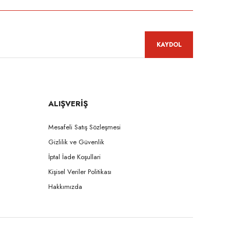
KAYDOL
ALIŞVERİŞ
Mesafeli Satış Sözleşmesi
Gizlilik ve Güvenlik
İptal İade Koşullari
Kişisel Veriler Politikası
Hakkımızda