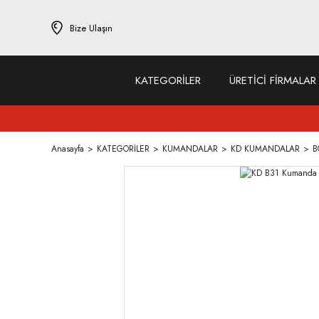
Bize Ulaşın
KATEGORİLER
ÜRETİCİ FİRMALAR
Anasayfa
KATEGORİLER
KUMANDALAR
KD KUMANDALAR
B