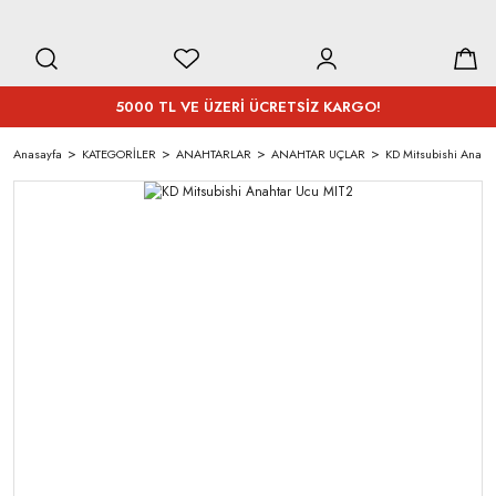
5000 TL VE ÜZERİ ÜCRETSİZ KARGO!
Anasayfa
KATEGORİLER
ANAHTARLAR
ANAHTAR UÇLAR
KD Mitsubishi Anaht