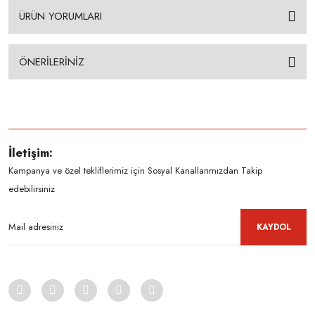
ÜRÜN YORUMLARI
ÖNERİLERİNİZ
İletişim:
Kampanya ve özel tekliflerimiz için Sosyal Kanallarımızdan Takip
edebilirsiniz
KAYDOL