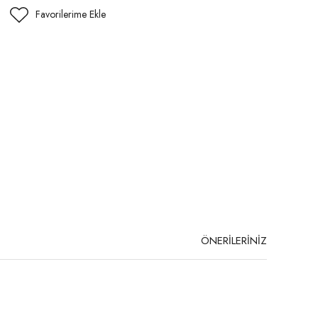
ÖNERİLERİNİZ
niz.