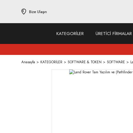
Bize Ulaşın
KATEGORİLER
ÜRETİCİ FİRMALAR
Anasayfa
KATEGORİLER
SOFTWARE & TOKEN
SOFTWARE
L