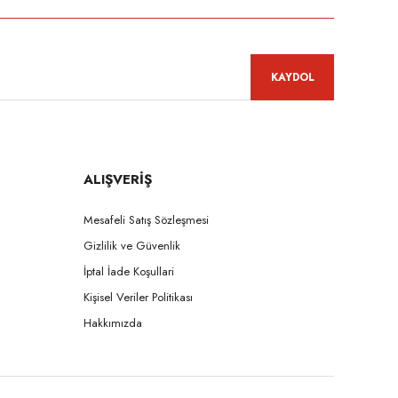
KAYDOL
ALIŞVERİŞ
Mesafeli Satış Sözleşmesi
Gizlilik ve Güvenlik
İptal İade Koşullari
Kişisel Veriler Politikası
Hakkımızda