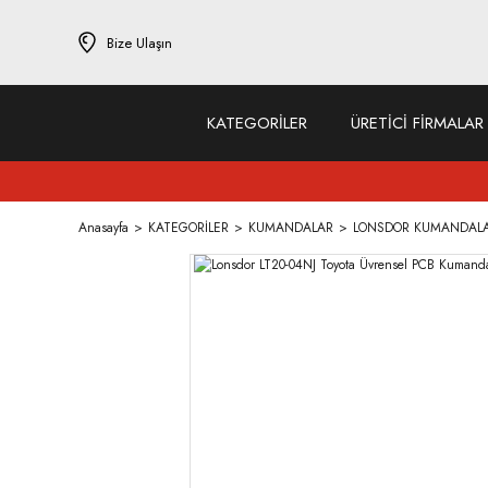
Bize Ulaşın
KATEGORİLER
ÜRETİCİ FİRMALAR
Anasayfa
KATEGORİLER
KUMANDALAR
LONSDOR KUMANDAL