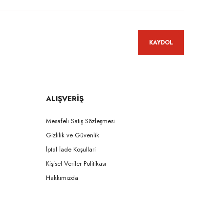
KAYDOL
ALIŞVERİŞ
Mesafeli Satış Sözleşmesi
Gizlilik ve Güvenlik
İptal İade Koşullari
Kişisel Veriler Politikası
Hakkımızda