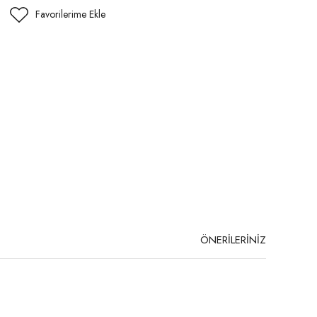
ÖNERİLERİNİZ
niz.