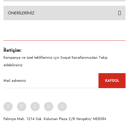
ÖNERİLERİNİZ
İletişim:
Kampanya ve özel tekliflerimiz için Sosyal Kanallarımızdan Takip
edebilirsiniz
KAYDOL
Palmiye Mah. 1214 Sok. Koluman Plaza 2/B Yenişehir/ MERSİN.ㅤㅤㅤㅤㅤㅤㅤㅤㅤㅤㅤㅤㅤㅤㅤㅤㅤㅤㅤㅤㅤㅤㅤㅤㅤㅤㅤㅤㅤㅤㅤㅤㅤㅤㅤ ㅤㅤㅤㅤㅤㅤㅤㅤㅤㅤ