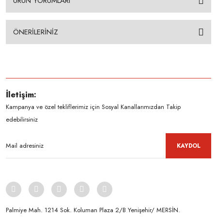
ÜRÜN YORUMLARI
ÖNERİLERİNİZ
İletişim:
Kampanya ve özel tekliflerimiz için Sosyal Kanallarımızdan Takip
edebilirsiniz
KAYDOL
Palmiye Mah. 1214 Sok. Koluman Plaza 2/B Yenişehir/ MERSİN.ㅤㅤㅤㅤㅤㅤㅤㅤㅤㅤㅤㅤㅤㅤㅤㅤㅤㅤㅤㅤㅤㅤㅤㅤㅤㅤㅤㅤㅤㅤㅤㅤㅤㅤㅤ ㅤㅤㅤㅤㅤㅤㅤㅤㅤㅤ