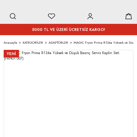
5000 TL VE ÜZERİ ÜCRETSİZ KARGO!
Anasayfa
KATEGORİLER
ADAPTÖRLER
MAGIC Fryon Prima R134a Yüksek ve Düşük 
YENİ