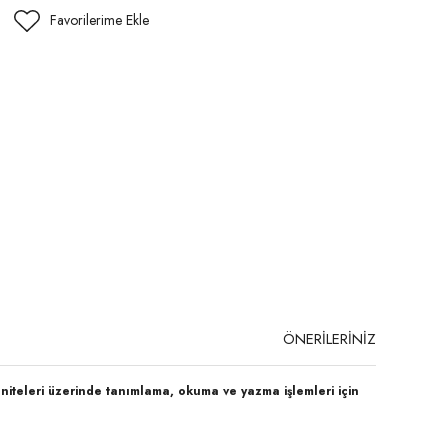
ÖNERİLERİNİZ
iteleri üzerinde tanımlama, okuma ve yazma işlemleri için