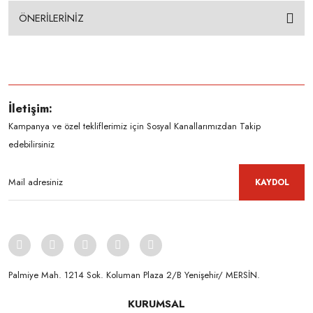
ÖNERİLERİNİZ
İletişim:
Kampanya ve özel tekliflerimiz için Sosyal Kanallarımızdan Takip
edebilirsiniz
KAYDOL
Palmiye Mah. 1214 Sok. Koluman Plaza 2/B Yenişehir/ MERSİN.ㅤㅤㅤㅤㅤㅤㅤㅤㅤㅤㅤㅤㅤㅤㅤㅤㅤㅤㅤㅤㅤㅤㅤㅤㅤㅤㅤㅤㅤㅤㅤㅤㅤㅤㅤ ㅤㅤㅤㅤㅤㅤㅤㅤㅤㅤ
KURUMSAL