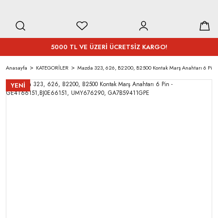
5000 TL VE ÜZERİ ÜCRETSİZ KARGO!
Anasayfa
KATEGORİLER
Mazda 323, 626, B2200, B2500 Kontak Marş Anahtarı 6 Pi
YENİ