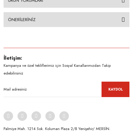
ÜRÜN YORUMLARI
ÖNERİLERİNİZ
İletişim:
Kampanya ve özel tekliflerimiz için Sosyal Kanallarımızdan Takip
edebilirsiniz
KAYDOL
Palmiye Mah. 1214 Sok. Koluman Plaza 2/B Yenişehir/ MERSİN.ㅤㅤㅤㅤㅤㅤㅤㅤㅤㅤㅤㅤㅤㅤㅤㅤㅤㅤㅤㅤㅤㅤㅤㅤㅤㅤㅤㅤㅤㅤㅤㅤㅤㅤㅤ ㅤㅤㅤㅤㅤㅤㅤㅤㅤㅤ