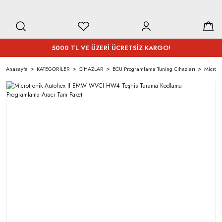
5000 TL VE ÜZERİ ÜCRETSİZ KARGO!
Anasayfa
KATEGORİLER
CİHAZLAR
ECU Programlama Tuning Cihazları
Microt