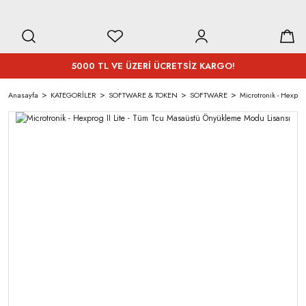
5000 TL VE ÜZERİ ÜCRETSİZ KARGO!
Anasayfa
KATEGORİLER
SOFTWARE & TOKEN
SOFTWARE
Microtronik - Hexpr