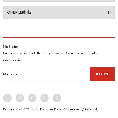
ÖNERİLERİNİZ
İletişim:
Kampanya ve özel tekliflerimiz için Sosyal Kanallarımızdan Takip
edebilirsiniz
KAYDOL
Palmiye Mah. 1214 Sok. Koluman Plaza 2/B Yenişehir/ MERSİN.ㅤㅤㅤㅤㅤㅤㅤㅤㅤㅤㅤㅤㅤㅤㅤㅤㅤㅤㅤㅤㅤㅤㅤㅤㅤㅤㅤㅤㅤㅤㅤㅤㅤㅤㅤ ㅤㅤㅤㅤㅤㅤㅤㅤㅤㅤ